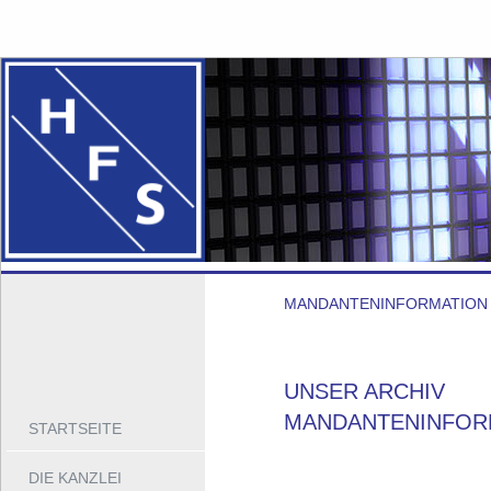
MANDANTENINFORMATION
UNSER ARCHIV
MANDANTENINFOR
STARTSEITE
DIE KANZLEI