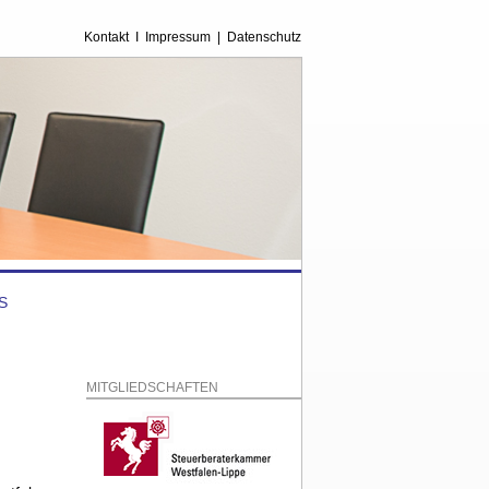
Kontakt
I
Impressum
|
Datenschutz
S
MITGLIEDSCHAFTEN