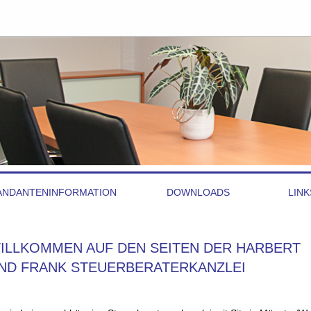
ANDANTENINFORMATION
DOWNLOADS
LINK
ILLKOMMEN AUF DEN SEITEN DER HARBERT
ND FRANK STEUERBERATERKANZLEI